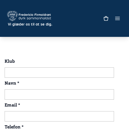
Klub
Navn
*
Email
*
Telefon
*